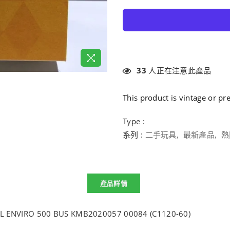
33
人正在注意此產品
This product is vintage or p
Type :
系列 :
二手玩具
,
最新產品
,
熱
產品詳情
DL ENVIRO 500 BUS KMB2020057 00084 (C1120-60)