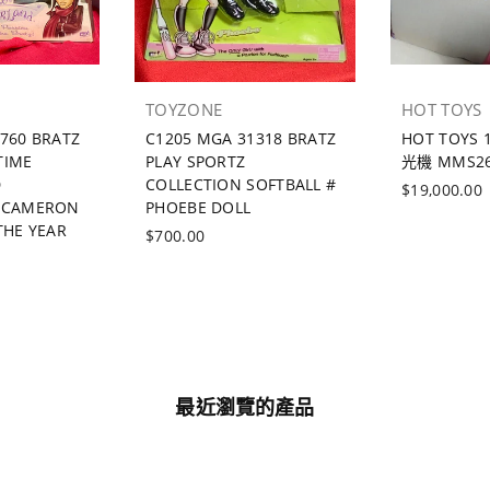
TOYZONE
HOT TOYS
760 BRATZ
C1205 MGA 31318 BRATZ
HOT TOYS
TIME
PLAY SPORTZ
光機 MMS2
D
COLLECTION SOFTBALL #
價
$19,000.00
#CAMERON
PHOEBE DOLL
格
THE YEAR
價
$700.00
格
最近瀏覽的產品