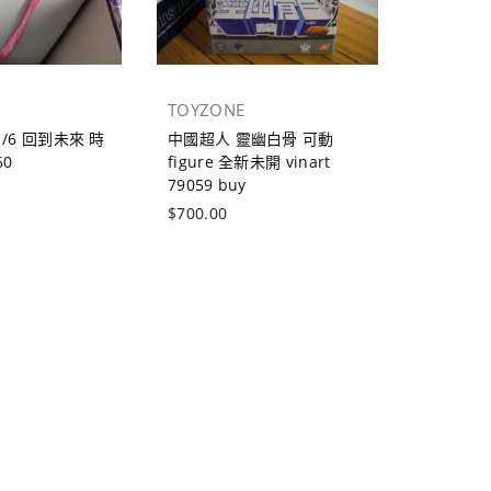
TOYZONE
TOYZON
 1/6 回到未來 時
中國超人 靈幽白骨 可動
BANDAI
60
figure 全新未開 vinart
連者 九連
79059 buy
SENTAI
KYUTAMA
價
$700.00
05 07 0
格
FIGURE (
EPC-150
價
$250.00
格