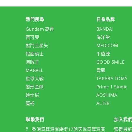
熱門搜尋
日系品牌
Gundam 高達
BANDAI
寶可夢
海洋堂
聖鬥士星矢
MEDICOM
假面騎士
千值練
海賊王
GOOD SMILE
MARVEL
壽屋
星球大戰
TAKARA TOMY
變形金剛
Prime 1 Studio
迪士尼
AOSHIMA
魔戒
ALTER
聯繫我們
加入我
香港筲箕灣南康街17號天悅筲箕灣廣
獲得最