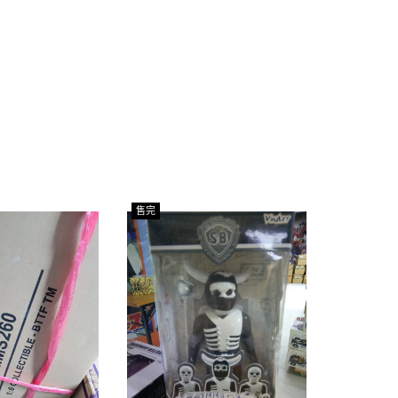
售完
售完