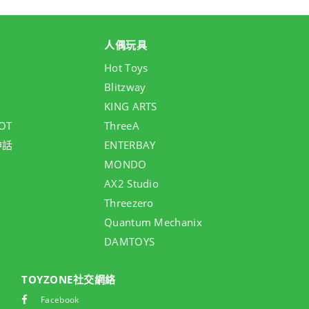
人偶玩具
Hot Toys
Blitzway
KING ARTS
OT
ThreeA
神話
ENTERBAY
MONDO
AX2 Studio
Threezero
Quantum Mechanix
DAMTOYS
TOYZONE社交網絡
Facebook