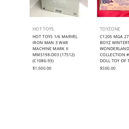
HOT TOYS
TOYZONE
 水際之能力
HOT TOYS 1/6 MARVEL
C1205 MGA 27
全5種 扭
IRON MAN 3 WAR
BOYZ WINTER
75-30) L
MACHINE MARK II
WONDERLAN
MMS198-D03 (17512)
COLLECTION 
(C1086-93)
DOLL TOY OF 
價
價
$1,500.00
$500.00
格
格