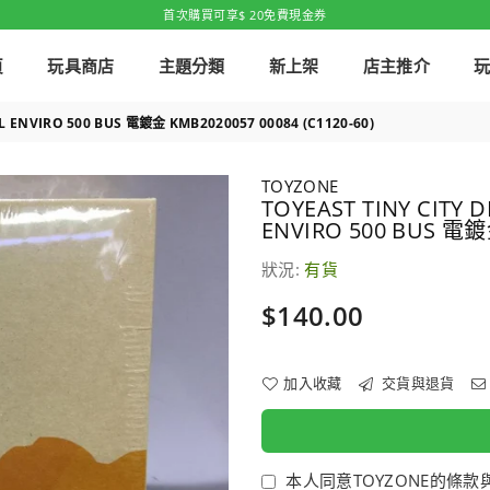
首次購買可享$ 20免費現金券
頁
玩具商店
主題分類
新上架
店主推介
L ENVIRO 500 BUS 電鍍金 KMB2020057 00084 (C1120-60)
TOYZONE
TOYEAST TINY CITY 
ENVIRO 500 BUS 電鍍金
狀況:
有貨
價
$140.00
格
加入收藏
交貨與退貨
本人同意TOYZONE的條款