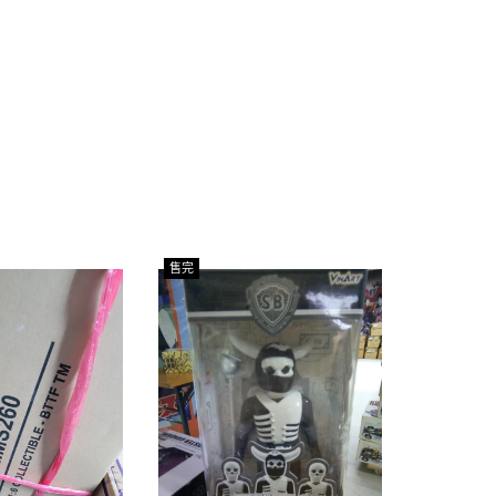
售完
售完