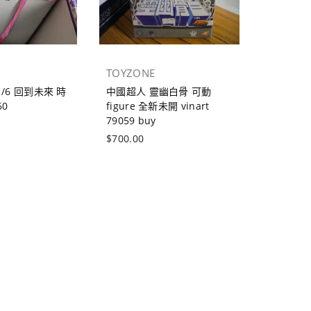
TOYZONE
TOYZON
 1/6 回到未來 時
中國超人 靈幽白骨 可動
BANDAI
60
figure 全新未開 vinart
連者 九連
79059 buy
SENTAI
KYUTAMA
價
$700.00
05 07 0
格
FIGURE (
EPC-150
價
$250.00
格