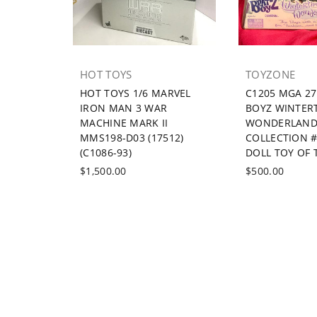
HOT TOYS
TOYZONE
 水際之能力
HOT TOYS 1/6 MARVEL
C1205 MGA 27
全5種 扭
IRON MAN 3 WAR
BOYZ WINTER
75-30) L
MACHINE MARK II
WONDERLAN
MMS198-D03 (17512)
COLLECTION 
(C1086-93)
DOLL TOY OF 
價
價
$1,500.00
$500.00
格
格