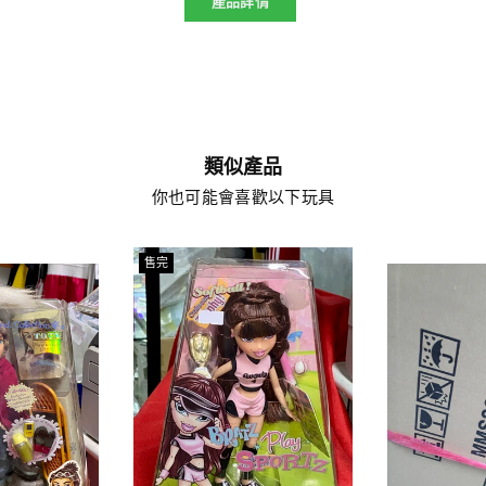
產品詳情
類似產品
你也可能會喜歡以下玩具
售完