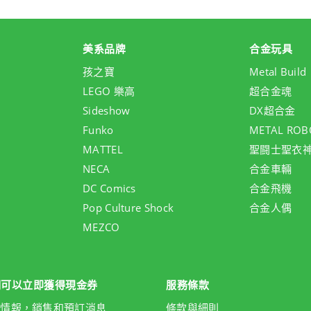
美系品牌
合金玩具
孩之寶
Metal Build
LEGO 樂高
超合金魂
Sideshow
DX超合金
Funko
METAL ROB
MATTEL
聖闘士聖衣
NECA
合金車輛
DC Comics
合金飛機
Pop Culture Shock
合金人偶
MEZCO
們可以立即獲得現金券
服務條款
新情報，銷售和預訂消息
條款與細則