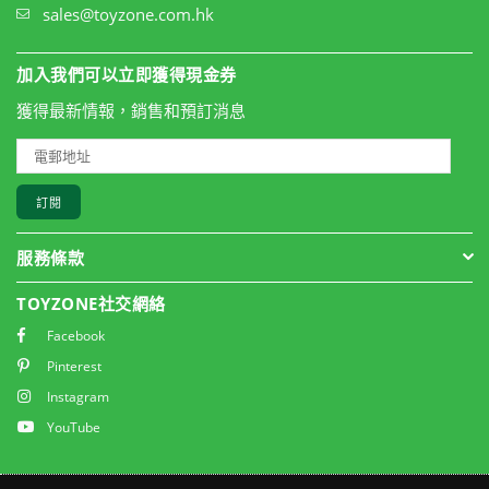
sales@toyzone.com.hk
加入我們可以立即獲得現金券
獲得最新情報，銷售和預訂消息
訂閱
服務條款
TOYZONE社交網絡
Facebook
Pinterest
Instagram
YouTube