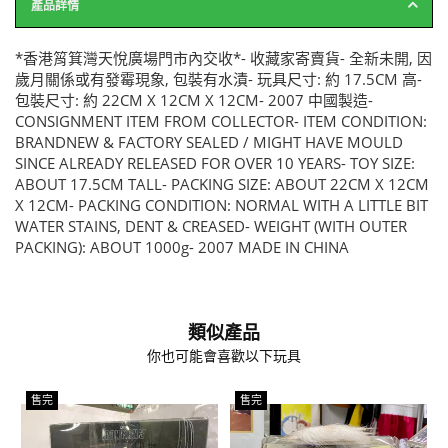
產品詳情
*香港筲箕灣天悅廣場門市內交收*- 收藏家寄賣貨- 全新未開, 因
歲月關係或有發霉現象, 包裝有水漬- 玩具尺寸: 約 17.5CM 高-
包裝尺寸: 約 22CM X 12CM X 12CM- 2007 中國製造-
CONSIGNMENT ITEM FROM COLLECTOR- ITEM CONDITION:
BRANDNEW & FACTORY SEALED / MIGHT HAVE MOULD
SINCE ALREADY RELEASED FOR OVER 10 YEARS- TOY SIZE:
ABOUT 17.5CM TALL- PACKING SIZE: ABOUT 22CM X 12CM
X 12CM- PACKING CONDITION: NORMAL WITH A LITTLE BIT
WATER STAINS, DENT & CREASED- WEIGHT (WITH OUTER
PACKING): ABOUT 1000g- 2007 MADE IN CHINA
類似產品
你也可能會喜歡以下玩具
售完
售完