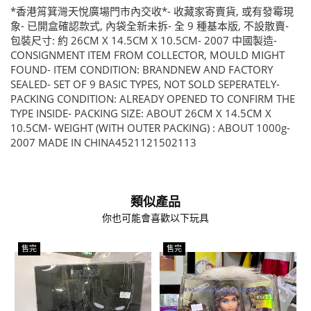
*香港筲箕灣天悅廣場門市內交收*- 收藏家寄賣貨, 或有發霉現
象- 已開盒確認款式, 內袋全新未拆- 全 9 種基本版, 不設散賣-
包裝尺寸: 約 26CM X 14.5CM X 10.5CM- 2007 中國製造-
CONSIGNMENT ITEM FROM COLLECTOR, MOULD MIGHT
FOUND- ITEM CONDITION: BRANDNEW AND FACTORY
SEALED- SET OF 9 BASIC TYPES, NOT SOLD SEPERATELY-
PACKING CONDITION: ALREADY OPENED TO CONFIRM THE
TYPE INSIDE- PACKING SIZE: ABOUT 26CM X 14.5CM X
10.5CM- WEIGHT (WITH OUTER PACKING) : ABOUT 1000g-
2007 MADE IN CHINA4521121502113
類似產品
你也可能會喜歡以下玩具
售完
售完