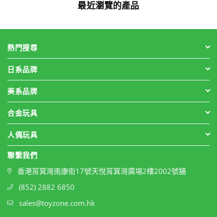
最近瀏覽的產品
熱門搜尋
日系品牌
美系品牌
合金玩具
人偶玩具
聯繫我們
香港筲箕灣南康街17號天悅筲箕灣廣場2樓2002號舖
(852) 2882 6850
sales@toyzone.com.hk