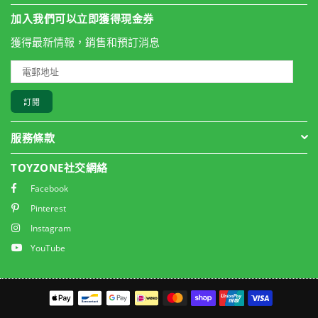
加入我們可以立即獲得現金券
獲得最新情報，銷售和預訂消息
訂閱
服務條款
TOYZONE社交網絡
Facebook
Pinterest
Instagram
YouTube