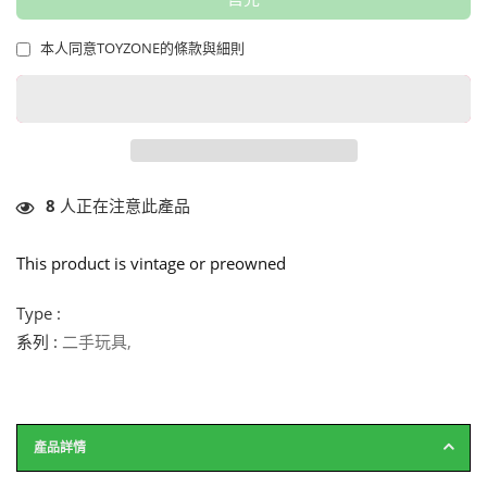
本人同意TOYZONE的條款與細則
8
人正在注意此產品
This product is vintage or preowned
Type :
系列 :
二手玩具
,
產品詳情