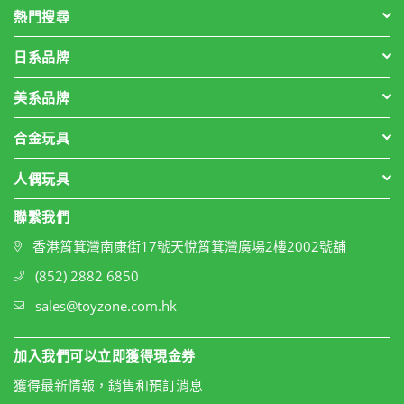
熱門搜尋
日系品牌
美系品牌
合金玩具
人偶玩具
聯繫我們
香港筲箕灣南康街17號天悅筲箕灣廣場2樓2002號舖
(852) 2882 6850
sales@toyzone.com.hk
加入我們可以立即獲得現金券
獲得最新情報，銷售和預訂消息