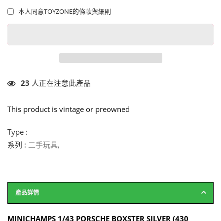
本人同意TOYZONE的條款與細則
23
人正在注意此產品
This product is vintage or preowned
Type :
系列 :
二手玩具
,
產品詳情
MINICHAMPS 1/43 PORSCHE BOXSTER SILVER (430