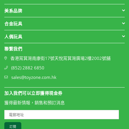
美系品牌
合金玩具
人偶玩具
聯繫我們
香港筲箕灣南康街17號天悅筲箕灣廣場2樓2002號舖
(852) 2882 6850
sales@toyzone.com.hk
加入我們可以立即獲得現金券
獲得最新情報，銷售和預訂消息
訂閱