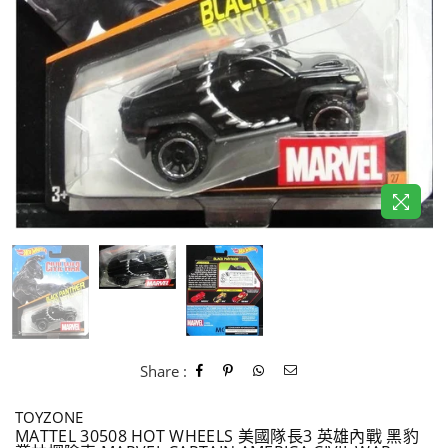
Share :
TOYZONE
MATTEL 30508 HOT WHEELS 美國隊長3 英雄內戰 黑豹