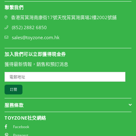
聯繫我們
香港筲箕灣南康街17號天悅筲箕灣廣場2樓2002號舖
(852) 2882 6850
sales@toyzone.com.hk
加入我們可以立即獲得現金券
獲得最新情報，銷售和預訂消息
訂閱
服務條款
TOYZONE社交網絡
Facebook
Pinterest