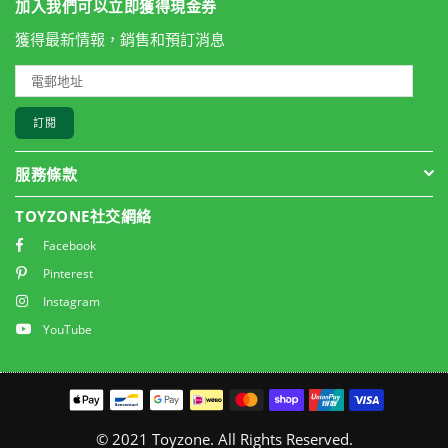
加入我們可以立即獲得現金券
獲得最新情報，銷售和預訂消息
訂閱
服務條款
TOYZONE社交網絡
Facebook
Pinterest
Instagram
YouTube
© 2021 Toyzone. All Rights Reserved.