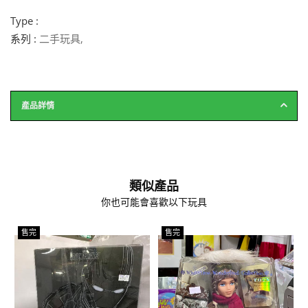
Type :
系列 :
二手玩具
,
產品詳情
類似產品
你也可能會喜歡以下玩具
售完
售完