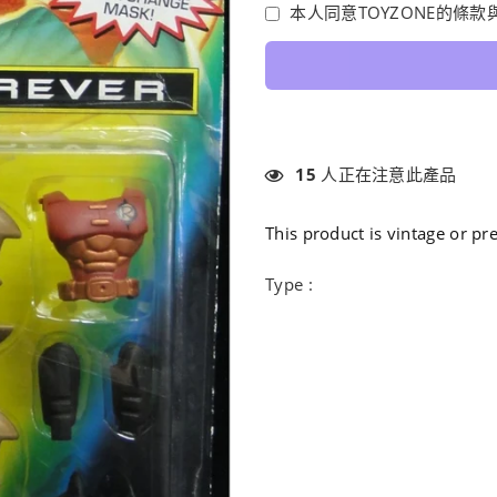
本人同意TOYZONE的條款
15
人正在注意此產品
This product is vintage or p
Type :