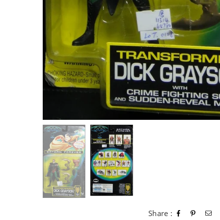
Share :