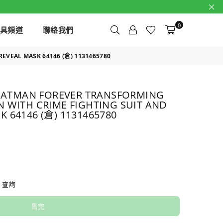
0
玩具頻道
聯絡我們
VEAL MASK 64146 (倉) 1131465780
ATMAN FOREVER TRANSFORMING
 WITH CRIME FIGHTING SUIT AND
 64146 (倉) 1131465780
查詢
售完