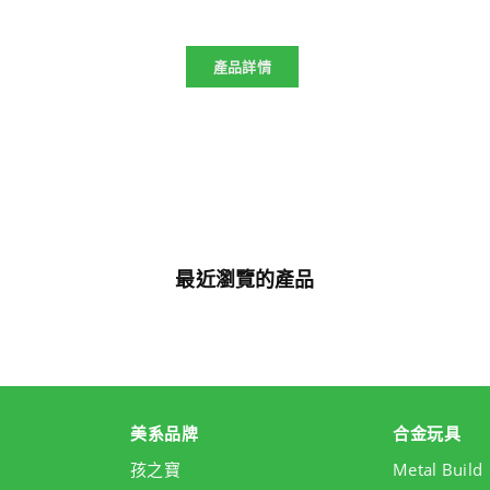
產品詳情
最近瀏覽的產品
美系品牌
合金玩具
孩之寶
Metal Build