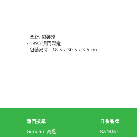
- 全新, 包裝殘
- 1995 澳門製造
- 包裝尺寸 : 18.5 x 30.5 x 3.5 cm
熱門搜尋
日系品牌
Gundam 高達
BANDAI