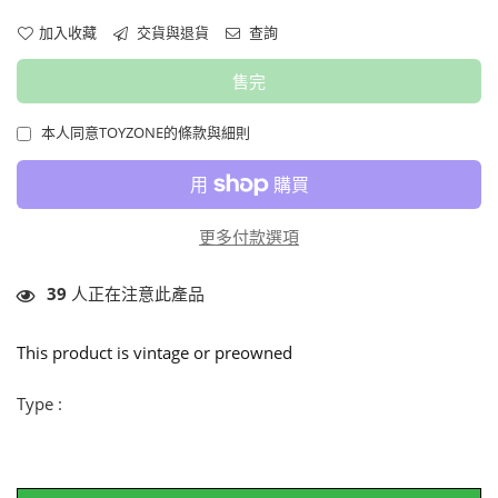
加入收藏
交貨與退貨
查詢
售完
本人同意TOYZONE的條款與細則
更多付款選項
39
人正在注意此產品
This product is vintage or preowned
Type :