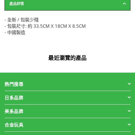
產品詳情
- 全新 / 包裝少殘
- 包裝尺寸: 約 33.5CM X 18CM X 8.5CM
- 中國製造
最近瀏覽的產品
熱門搜尋
日系品牌
美系品牌
合金玩具