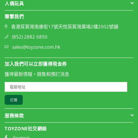
人偶玩具
聯繫我們
香港筲箕灣南康街17號天悅筲箕灣廣場2樓2002號舖
(852) 2882 6850
sales@toyzone.com.hk
加入我們可以立即獲得現金券
獲得最新情報，銷售和預訂消息
訂閱
服務條款
TOYZONE社交網絡
Facebook