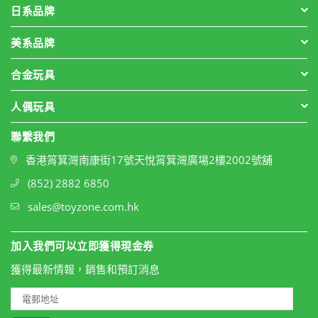
日系品牌
美系品牌
合金玩具
人偶玩具
聯繫我們
香港筲箕灣南康街17號天悅筲箕灣廣場2樓2002號舖
(852) 2882 6850
sales@toyzone.com.hk
加入我們可以立即獲得現金券
獲得最新情報，銷售和預訂消息