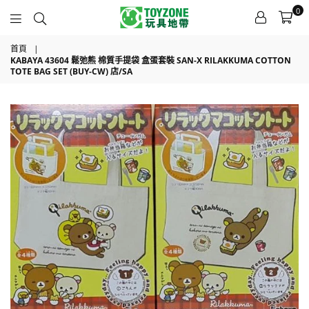
0
TOYZONE
首頁
|
KABAYA 43604 鬆弛熊 棉質手提袋 盒蛋套裝 SAN-X RILAKKUMA COTTON
TOTE BAG SET (BUY-CW) 店/SA