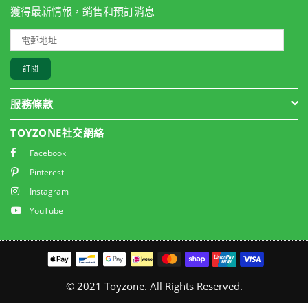
獲得最新情報，銷售和預訂消息
訂閱
服務條款
TOYZONE社交網絡
Facebook
Pinterest
Instagram
YouTube
© 2021 Toyzone. All Rights Reserved.