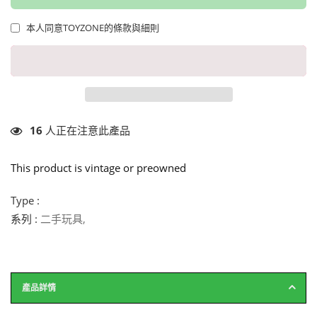
本人同意TOYZONE的條款與細則
16
人正在注意此產品
This product is vintage or preowned
Type :
系列 :
二手玩具
,
產品詳情