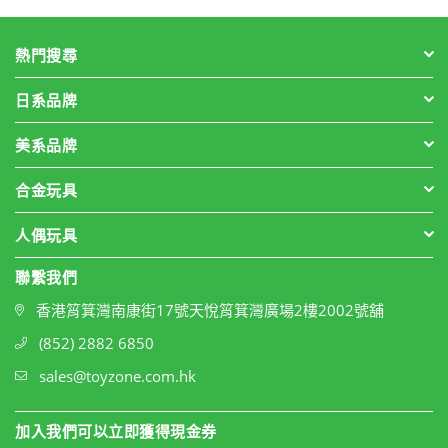
熱門搜尋
日系品牌
美系品牌
合金玩具
人偶玩具
聯繫我們
香港筲箕灣南康街17號天悅筲箕灣廣場2樓2002號舖
(852) 2882 6850
sales@toyzone.com.hk
加入我們可以立即獲得現金券