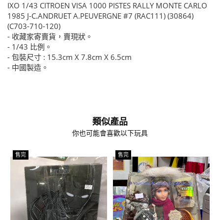
IXO 1/43 CITROEN VISA 1000 PISTES RALLY MONTE CARLO
1985 J-C.ANDRUET A.PEUVERGNE #7 (RAC111) (30864)
(C703-710-120)
- 收藏家寄賣貨，賣現狀。
- 1/43 比例。
- 包裝尺寸 : 15.3cm X 7.8cm X 6.5cm
- 中國製造。
類似產品
你也可能會喜歡以下玩具
售完
售完