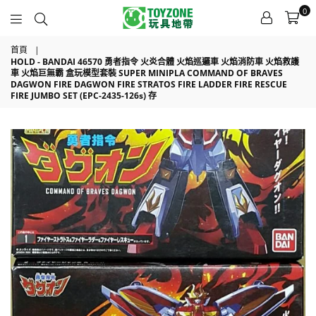
0
TOYZONE
首頁
|
HOLD - BANDAI 46570 勇者指令 火炎合體 火焰巡邏車 火焰消防車 火焰救護
車 火焰巨無霸 盒玩模型套裝 SUPER MINIPLA COMMAND OF BRAVES
DAGWON FIRE DAGWON FIRE STRATOS FIRE LADDER FIRE RESCUE
FIRE JUMBO SET (EPC-2435-126s) 存