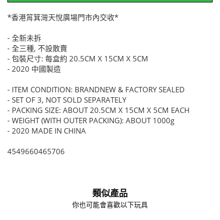
*香港筲箕灣天悅廣場門市內交收*
- 全新未拆
- 全三種, 不設散賣
- 包裝尺寸: 每盒約 20.5CM X 15CM X 5CM
- 2020 中國製造
- ITEM CONDITION: BRANDNEW & FACTORY SEALED
- SET OF 3, NOT SOLD SEPARATELY
- PACKING SIZE: ABOUT 20.5CM X 15CM X 5CM EACH
- WEIGHT (WITH OUTER PACKING): ABOUT 1000g
- 2020 MADE IN CHINA
4549660465706
類似產品
你也可能會喜歡以下玩具