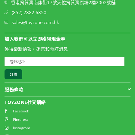
香港筲箕灣南康街17號天悅筲箕灣廣場2樓2002號舖
(852) 2882 6850
sales@toyzone.com.hk
加入我們可以立即獲得現金券
獲得最新情報，銷售和預訂消息
訂閱
服務條款
TOYZONE社交網絡
Facebook
Pinterest
Instagram