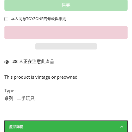
售完
本人同意TOYZONE的條款與細則
28
人正在注意此產品
This product is vintage or preowned
Type :
系列 :
二手玩具
,
產品詳情