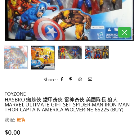
Share :
TOYZONE
HASBRO 蜘蛛俠 鐵甲奇俠 雷神奇俠 美國隊長 狼人
MARVEL ULTIMATE GIFT SET SPIDER-MAN IRON MAN
THOR CAPTAIN AMERICA WOLVERINE 66225 (BUY)
狀況:
無貨
價
$0.00
格