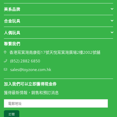
美系品牌
合金玩具
人偶玩具
聯繫我們
香港筲箕灣南康街17號天悅筲箕灣廣場2樓2002號舖
(852) 2882 6850
sales@toyzone.com.hk
加入我們可以立即獲得現金券
獲得最新情報，銷售和預訂消息
訂閱