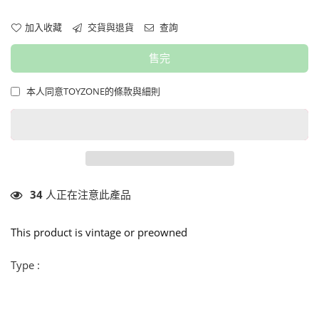
加入收藏
交貨與退貨
查詢
售完
本人同意TOYZONE的條款與細則
34
人正在注意此產品
This product is vintage or preowned
Type :