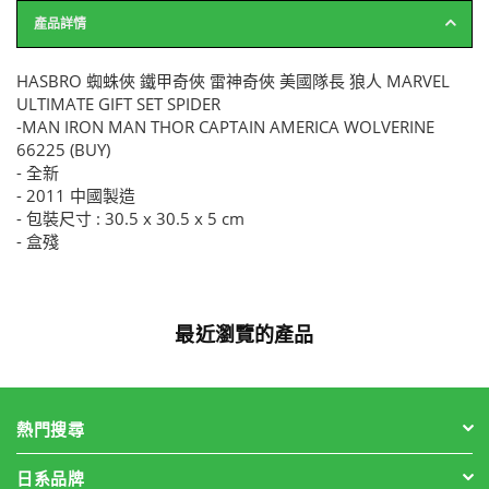
產品詳情
HASBRO 蜘蛛俠 鐵甲奇俠 雷神奇俠 美國隊長 狼人 MARVEL
ULTIMATE GIFT SET SPIDER
-MAN IRON MAN THOR CAPTAIN AMERICA WOLVERINE
66225 (BUY)
- 全新
- 2011 中國製造
- 包裝尺寸 : 30.5 x 30.5 x 5 cm
- 盒殘
最近瀏覽的產品
熱門搜尋
日系品牌