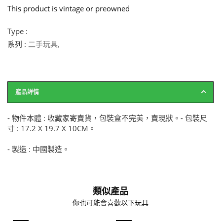
This product is vintage or preowned
Type :
系列 :
二手玩具
,
產品詳情
- 物件本體 : 收藏家寄賣貨，包裝盒不完美，賣現狀。- 包裝尺
寸 : 17.2 X 19.7 X 10CM。
- 製造 : 中國製造。
類似產品
你也可能會喜歡以下玩具