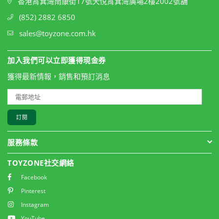
香港筲箕灣南康街17號天悅筲箕灣廣場2樓2002號舖
(852) 2882 6850
sales@toyzone.com.hk
加入我們可以立即獲得現金券
獲得最新情報，銷售和預訂消息
訂閱
服務條款
TOYZONE社交網絡
Facebook
Pinterest
Instagram
YouTube