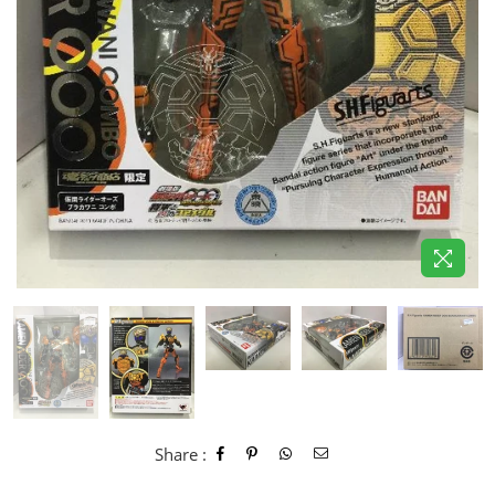
Share :