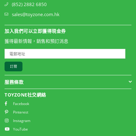
(852) 2882 6850
sales@toyzone.com.hk
加入我們可以立即獲得現金券
獲得最新情報，銷售和預訂消息
訂閱
服務條款
TOYZONE社交網絡
Facebook
Pinterest
Instagram
YouTube