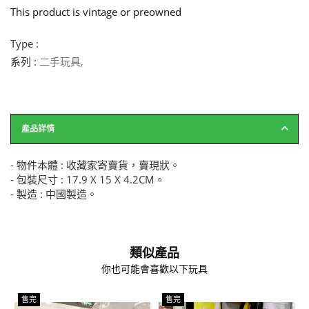
This product is vintage or preowned
Type :
系列 :
二手玩具
,
產品詳情
- 物件本體 : 收藏家寄賣貨，賣現狀。
- 包裝尺寸 : 17.9 X 15 X 4.2CM。
- 製造 : 中國製造。
類似產品
你也可能會喜歡以下玩具
售完
售完