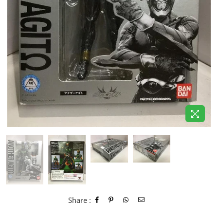
Share :