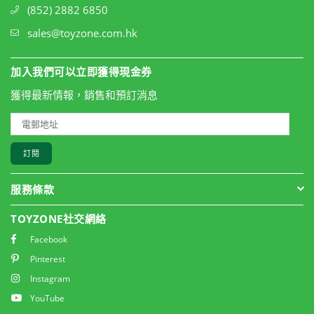
(852) 2882 6850
sales@toyzone.com.hk
加入我們可以立即獲得現金券
獲得最新情報，銷售和預訂消息
訂閱
服務條款
TOYZONE社交網絡
Facebook
Pinterest
Instagram
YouTube