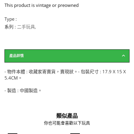
This product is vintage or preowned
Type :
系列 :
二手玩具
,
產品詳情
- 物件本體 : 收藏家寄賣貨，賣現狀。- 包裝尺寸 : 17.9 X 15 X
5.4CM。
- 製造 : 中國製造。
類似產品
你也可能會喜歡以下玩具