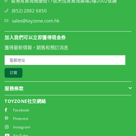
香港筲箕灣南康街17號天悅筲箕灣廣場2樓2002號舖
(852) 2882 6850
sales@toyzone.com.hk
加入我們可以立即獲得現金券
獲得最新情報，銷售和預訂消息
訂閱
服務條款
TOYZONE社交網絡
Facebook
Pinterest
Instagram
YouTube