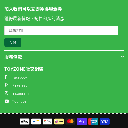
加入我們可以立即獲得現金券
獲得最新情報，銷售和預訂消息
訂閱
服務條款
TOYZONE社交網絡
Facebook
Pinterest
Instagram
YouTube