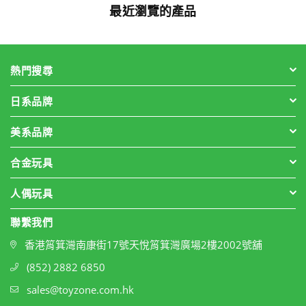
最近瀏覽的產品
熱門搜尋
日系品牌
美系品牌
合金玩具
人偶玩具
聯繫我們
香港筲箕灣南康街17號天悅筲箕灣廣場2樓2002號舖
(852) 2882 6850
sales@toyzone.com.hk