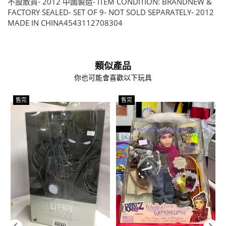
不設散買- 2012 中國製造- ITEM CONDITION: BRANDNEW &
FACTORY SEALED- SET OF 9- NOT SOLD SEPARATELY- 2012
MADE IN CHINA4543112708304
類似產品
你也可能會喜歡以下玩具
售完
售完