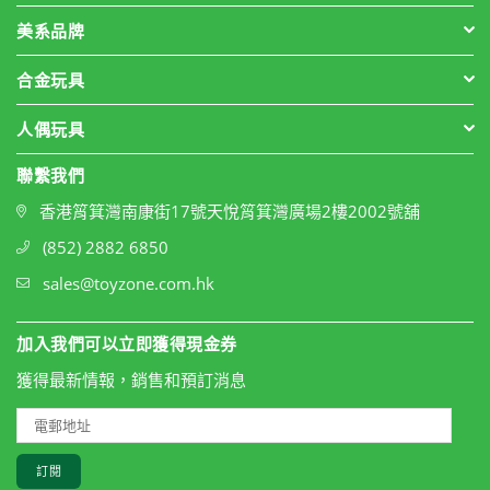
美系品牌
合金玩具
人偶玩具
聯繫我們
香港筲箕灣南康街17號天悅筲箕灣廣場2樓2002號舖
(852) 2882 6850
sales@toyzone.com.hk
加入我們可以立即獲得現金券
獲得最新情報，銷售和預訂消息
訂閱