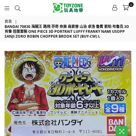
0
TOYZONE
首頁
|
BANDAI 70830 海賊王 路飛 芬奇 奈美 烏索普 山治 卓洛 魯賓 索柏 布魯克 3D
肖像 扭蛋套裝 ONE PIECE 3D PORTRAIT LUFFY FRANKY NAMI USOPP
SANJI ZORO ROBIN CHOPPER BROOK SET (BUY-CW) L