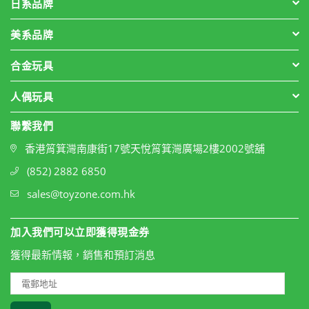
日系品牌
美系品牌
合金玩具
人偶玩具
聯繫我們
香港筲箕灣南康街17號天悅筲箕灣廣場2樓2002號舖
(852) 2882 6850
sales@toyzone.com.hk
加入我們可以立即獲得現金券
獲得最新情報，銷售和預訂消息