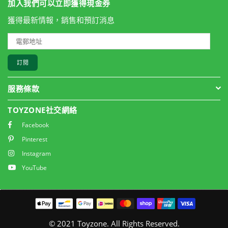
加入我們可以立即獲得現金券
獲得最新情報，銷售和預訂消息
訂閱
服務條款
TOYZONE社交網絡
Facebook
Pinterest
Instagram
YouTube
© 2021 Toyzone. All Rights Reserved.