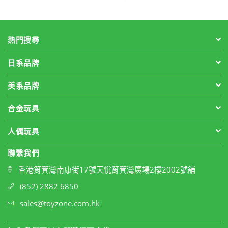
熱門搜尋
日系品牌
美系品牌
合金玩具
人偶玩具
聯繫我們
香港筲箕灣南康街17號天悅筲箕灣廣場2樓2002號舖
(852) 2882 6850
sales@toyzone.com.hk