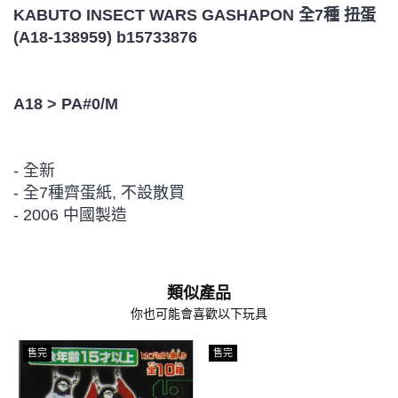
KABUTO INSECT WARS GASHAPON 全7種 扭蛋
(A18-138959) b15733876
A18 > PA#0/M
- 全新
- 全7種齊蛋紙, 不設散買
- 2006 中國製造
類似產品
你也可能會喜歡以下玩具
售完
售完