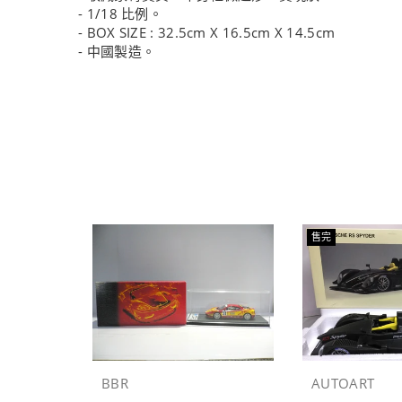
- 1/18 比例。
- BOX SIZE : 32.5cm X 16.5cm X 14.5cm
- 中國製造。
售完
BBR
AUTOART