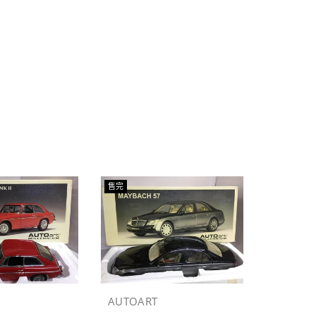
售完
售完
AUTOART
AUTOAR