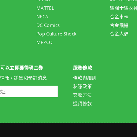
MATTEL
聖闘士聖衣
NECA
合金車輛
DC Comics
合金飛機
Pop Culture Shock
合金人偶
MEZCO
們可以立即獲得現金券
服務條款
新情報，銷售和預訂消息
條款與細則
私隱政策
交收方法
退貨條款