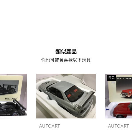
類似產品
你也可能會喜歡以下玩具
售完
AUTOART
AUTOART