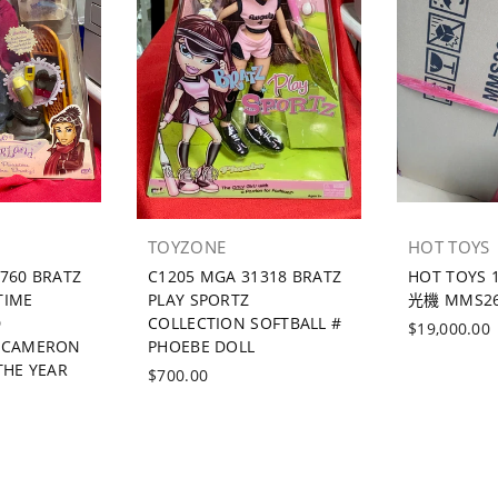
TOYZONE
HOT TOYS
760 BRATZ
C1205 MGA 31318 BRATZ
HOT TOYS
TIME
PLAY SPORTZ
光機 MMS2
D
COLLECTION SOFTBALL #
價
$19,000.00
#CAMERON
PHOEBE DOLL
格
THE YEAR
價
$700.00
格