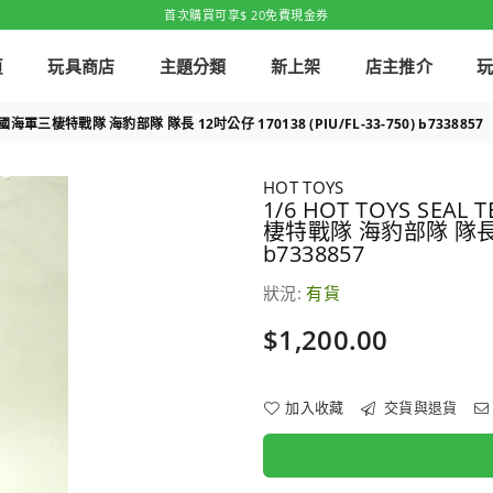
首次購買可享$ 20免費現金券
頁
玩具商店
主題分類
新上架
店主推介
ER 美國海軍三棲特戰隊 海豹部隊 隊長 12吋公仔 170138 (PIU/FL-33-750) b7338857
HOT TOYS
1/6 HOT TOYS SEAL
棲特戰隊 海豹部隊 隊長 12吋
b7338857
狀況:
有貨
價
$1,200.00
格
加入收藏
交貨與退貨