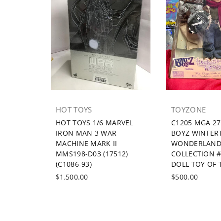
HOT TOYS
TOYZONE
 水際之能力
HOT TOYS 1/6 MARVEL
C1205 MGA 27
全5種 扭
IRON MAN 3 WAR
BOYZ WINTER
75-30) L
MACHINE MARK II
WONDERLAN
MMS198-D03 (17512)
COLLECTION 
(C1086-93)
DOLL TOY OF 
價
價
$1,500.00
$500.00
格
格