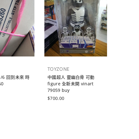
TOYZONE
TOYZON
 1/6 回到未來 時
中國超人 靈幽白骨 可動
BANDAI
60
figure 全新未開 vinart
連者 九連
79059 buy
SENTAI
KYUTAMA
價
$700.00
05 07 0
格
FIGURE (
EPC-150
價
$250.00
格