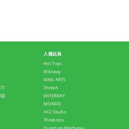
人偶玩具
Hot Toys
Blitzway
KING ARTS
OT
ThreeA
神話
ENTERBAY
MONDO
AX2 Studio
Threezero
Quantum Mechanix