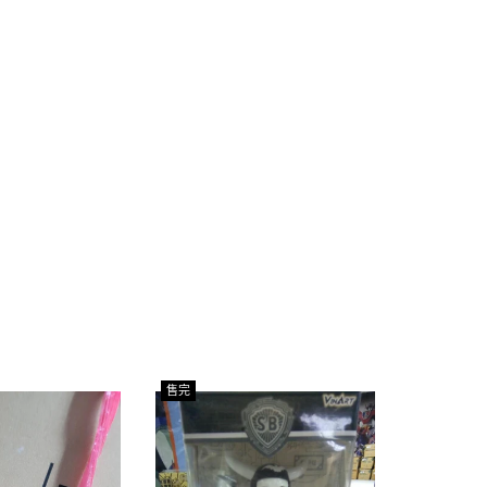
售完
售完