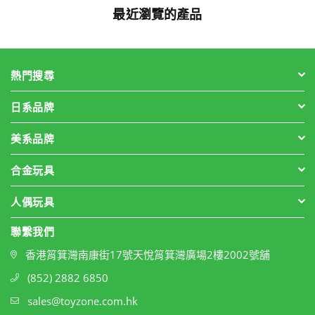
最近瀏覽的產品
熱門搜尋
日系品牌
美系品牌
合金玩具
人偶玩具
聯繫我們
香港筲箕灣南康街17號天悅筲箕灣廣場2樓2002號舖
(852) 2882 6850
sales@toyzone.com.hk