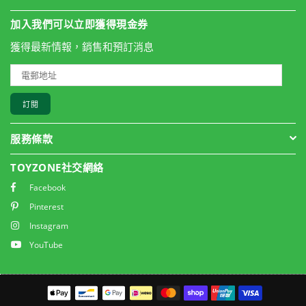
加入我們可以立即獲得現金券
獲得最新情報，銷售和預訂消息
訂閱
服務條款
TOYZONE社交網絡
Facebook
Pinterest
Instagram
YouTube