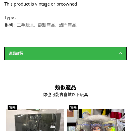
This product is vintage or preowned
Type :
系列 :
二手玩具
,
最新產品
,
熱門產品
,
產品詳情
類似產品
你也可能會喜歡以下玩具
售完
售完